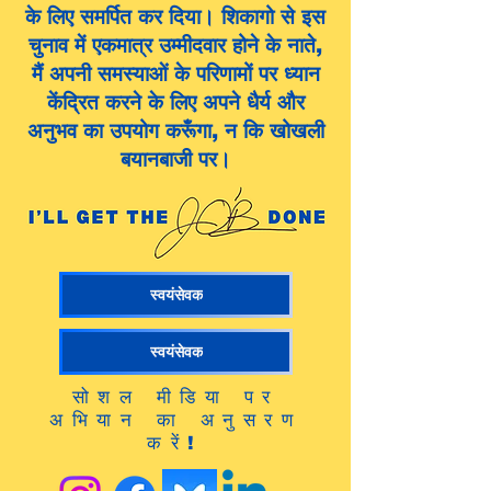
के लिए समर्पित कर दिया। शिकागो से इस
चुनाव में एकमात्र उम्मीदवार होने के नाते,
मैं अपनी समस्याओं के परिणामों पर ध्यान
केंद्रित करने के लिए अपने धैर्य और
अनुभव का उपयोग करूँगा, न कि खोखली
बयानबाजी पर।
स्वयंसेवक
स्वयंसेवक
सोशल मीडिया पर
अभियान का अनुसरण
करें!