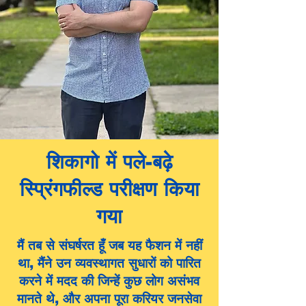
शिकागो में पले-बढ़े
स्प्रिंगफील्ड परीक्षण किया
गया
मैं तब से संघर्षरत हूँ जब यह फैशन में नहीं
था, मैंने उन व्यवस्थागत सुधारों को पारित
करने में मदद की जिन्हें कुछ लोग असंभव
मानते थे, और अपना पूरा करियर जनसेवा