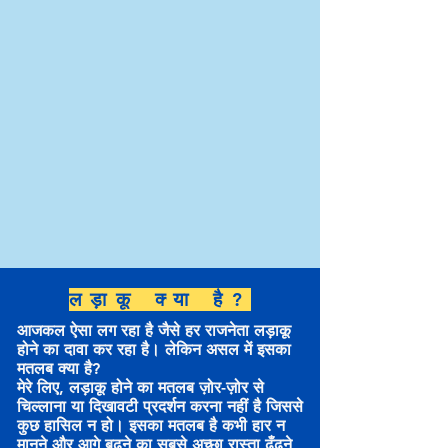
लड़ाकू क्या है?
आजकल ऐसा लग रहा है जैसे हर राजनेता लड़ाकू
होने का दावा कर रहा है। लेकिन असल में इसका
मतलब क्या है?
मेरे लिए, लड़ाकू होने का मतलब ज़ोर-ज़ोर से
चिल्लाना या दिखावटी प्रदर्शन करना नहीं है जिससे
कुछ हासिल न हो। इसका मतलब है कभी हार न
मानने और आगे बढ़ने का सबसे अच्छा रास्ता ढूँढ़ने