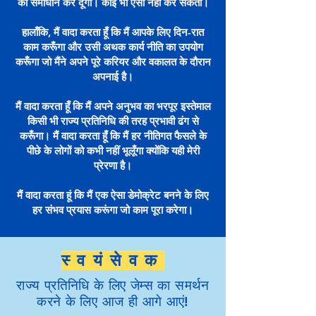
का समाधान कर दूँगा। कोई भी ऐसा नहीं कर सकता।
हालाँकि, मैं वादा करता हूँ कि मैं आपके लिए दिन-रात
काम करूँगा और उसी अथक कार्य नीति का उपयोग
करूँगा जो मैंने अपने पूरे करियर और वकालत के दौरान
अपनाई है।
मैं वादा करता हूँ कि मैं अपने अनुभव का भरपूर इस्तेमाल
किसी भी राज्य प्रतिनिधि की तरह प्रभावी ढंग से
करूँगा। मैं वादा करता हूँ कि मैं हर नीतिगत फैसले के
पीछे के लोगों को कभी नहीं भूलूँगा क्योंकि यही मेरी
प्रेरणा है।
मैं वादा करता हूं कि मैं एक ऐसा डेमोक्रेट बनने के लिए
हर संभव प्रयास करूंगा जो काम पूरा करेगा।
स्वयंसेवक
राज्य प्रतिनिधि के लिए जेम्स का समर्थन
करने के लिए आज ही आगे आएं!