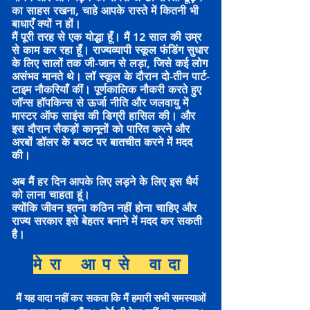
का साहस रखना, चाहे आपके रास्ते में कितनी भी
बाधाएँ क्यों न हों।
मैं पूरी तरह से एक योद्धा हूँ। मैं 12 साल की उम्र
से काम कर रहा हूँ। राज्यव्यापी स्कूल फंडिंग सुधार
के लिए सालों तक जी-जान से लड़ा, जिसे कई लोग
असंभव मानते थे। लॉ स्कूल के दौरान दो-तीन पार्ट-
टाइम नौकरियाँ कीं। पूर्णकालिक नौकरी करते हुए
जॉन्स हॉपकिन्स से ऊर्जा नीति और जलवायु में
मास्टर ऑफ साइंस की डिग्री हासिल की। और
इस दौरान सैकड़ों कानूनों को पारित करने और
अरबों डॉलर के बजट पर बातचीत करने में मदद
की।
अब मैं हर दिन आपके लिए लड़ने के लिए इस धैर्य
को लाना चाहता हूं।
क्योंकि जीवन इतना कठिन नहीं होना चाहिए और
राज्य सरकार इसे बेहतर बनाने में मदद कर सकती
है।
मेरा आपसे वादा
मैं यह वादा नहीं कर सकता कि मैं हमारी सभी समस्याओं