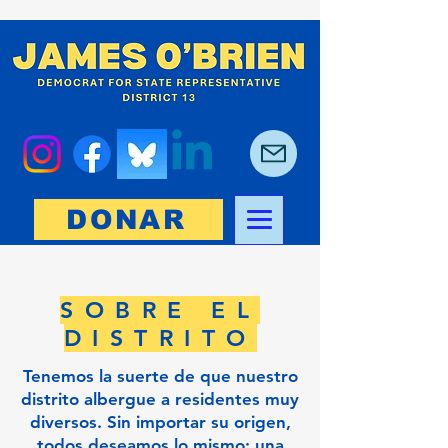
DONAR
SOBRE EL
DISTRITO
Tenemos la suerte de que nuestro
distrito albergue a residentes muy
diversos. Sin importar su origen,
todos deseamos lo mismo: una