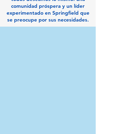
comunidad próspera y un líder
experimentado en Springfield que
se preocupe por sus necesidades.