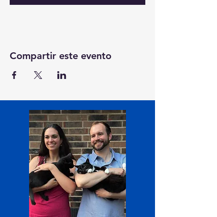
Compartir este evento