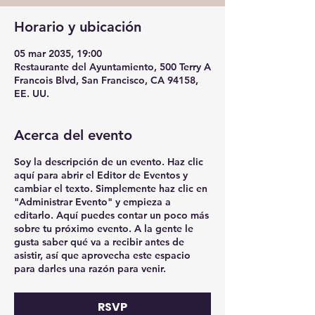
Horario y ubicación
05 mar 2035, 19:00
Restaurante del Ayuntamiento, 500 Terry A
Francois Blvd, San Francisco, CA 94158,
EE. UU.
Acerca del evento
Soy la descripción de un evento. Haz clic
aquí para abrir el Editor de Eventos y
cambiar el texto. Simplemente haz clic en
"Administrar Evento" y empieza a
editarlo. Aquí puedes contar un poco más
sobre tu próximo evento. A la gente le
gusta saber qué va a recibir antes de
asistir, así que aprovecha este espacio
para darles una razón para venir.
RSVP